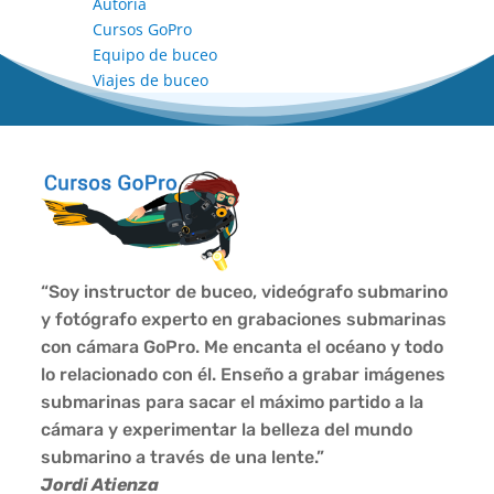
Autoría
Cursos GoPro
Equipo de buceo
Viajes de buceo
“Soy instructor de buceo, videógrafo submarino
y fotógrafo experto en grabaciones submarinas
con cámara GoPro. Me encanta el océano y todo
lo relacionado con él. Enseño a grabar imágenes
submarinas para sacar el máximo partido a la
cámara y experimentar la belleza del mundo
submarino a través de una lente.”
Jordi Atienza