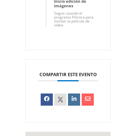
Inicio edición de
imágenes
Seguir usando el
programa Filmora para
montar la película de
vídeo
COMPARTIR ESTE EVENTO