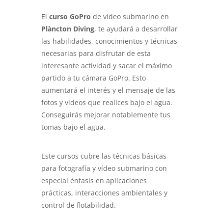
El
curso GoPro
de vídeo submarino en
Plàncton Diving
, te ayudará a desarrollar
las habilidades, conocimientos y técnicas
necesarias para disfrutar de esta
interesante actividad y sacar el máximo
partido a tu cámara GoPro. Esto
aumentará el interés y el mensaje de las
fotos y vídeos que realices bajo el agua.
Conseguirás mejorar notablemente tus
tomas bajo el agua.
Este cursos cubre las técnicas básicas
para fotografía y vídeo submarino con
especial énfasis en aplicaciones
prácticas, interacciones ambientales y
control de flotabilidad.