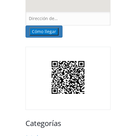
Categorías