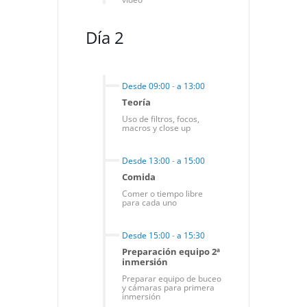
Día 2
Desde 09:00
-
a 13:00
Teoría
Uso de filtros, focos,
macros y close up
Desde 13:00
-
a 15:00
Comida
Comer o tiempo libre
para cada uno
Desde 15:00
-
a 15:30
Preparación equipo 2ª
inmersión
Preparar equipo de buceo
y cámaras para primera
inmersión