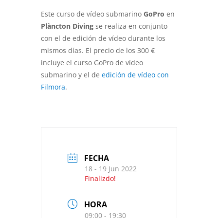
Este curso de vídeo submarino
GoPro
en
Plàncton Diving
se realiza en conjunto
con el de edición de vídeo durante los
mismos días. El precio de los 300 €
incluye el curso GoPro de vídeo
submarino y el de
edición de vídeo con
Filmora
.
FECHA
18 - 19 Jun 2022
Finalizdo!
HORA
09:00 - 19:30