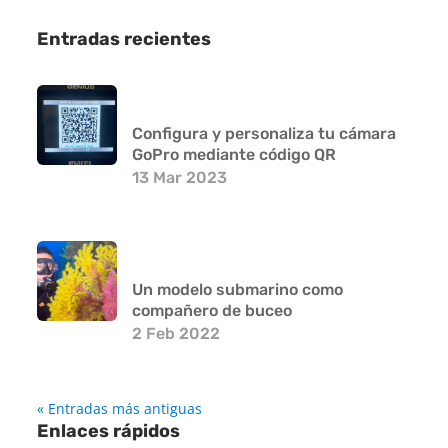
Entradas recientes
Configura y personaliza tu cámara
GoPro mediante código QR
13 Mar 2023
Un modelo submarino como
compañero de buceo
2 Feb 2022
« Entradas más antiguas
Enlaces rápidos